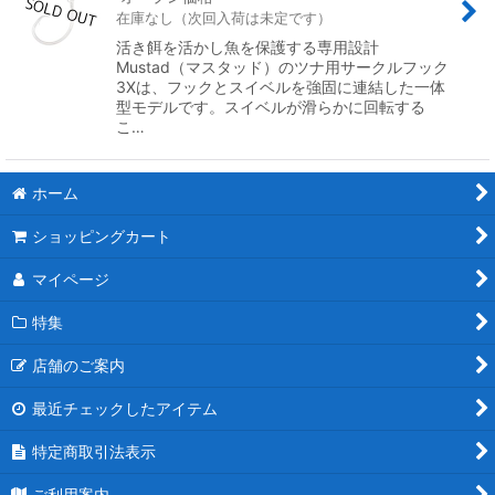
在庫なし（次回入荷は未定です）
活き餌を活かし魚を保護する専用設計
Mustad（マスタッド）のツナ用サークルフック
3Xは、フックとスイベルを強固に連結した一体
型モデルです。スイベルが滑らかに回転する
こ…
ホーム
ショッピングカート
マイページ
特集
店舗のご案内
最近チェックしたアイテム
特定商取引法表示
ご利用案内