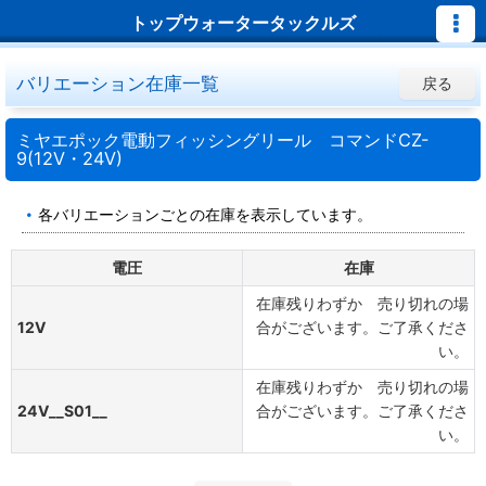
トップウォータータックルズ
バリエーション在庫一覧
戻る
ミヤエポック電動フィッシングリール コマンドCZ-
9(12V・24V)
各バリエーションごとの在庫を表示しています。
電圧
在庫
在庫残りわずか 売り切れの場
12V
合がございます。ご了承くださ
い。
在庫残りわずか 売り切れの場
24V__S01__
合がございます。ご了承くださ
い。