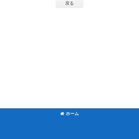
戻る
ホーム