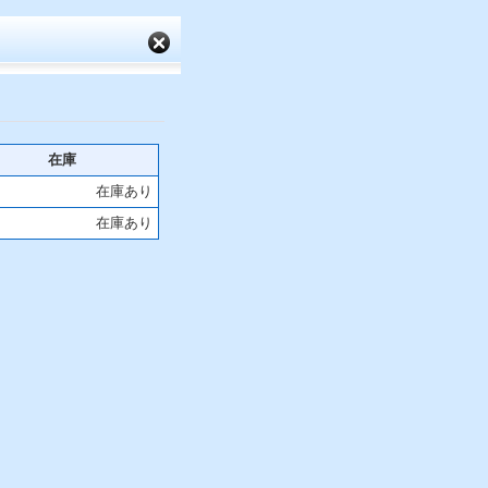
在庫
在庫あり
在庫あり