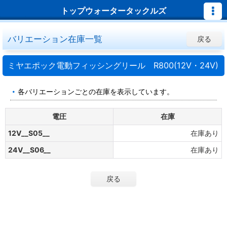
トップウォータータックルズ
バリエーション在庫一覧
戻る
ミヤエポック電動フィッシングリール R800(12V・24V)
各バリエーションごとの在庫を表示しています。
電圧
在庫
12V__S05__
在庫あり
24V__S06__
在庫あり
戻る