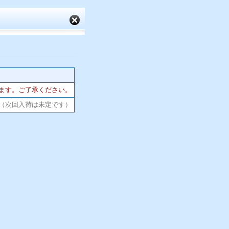
ます。ご了承ください。
（次回入荷は未定です）