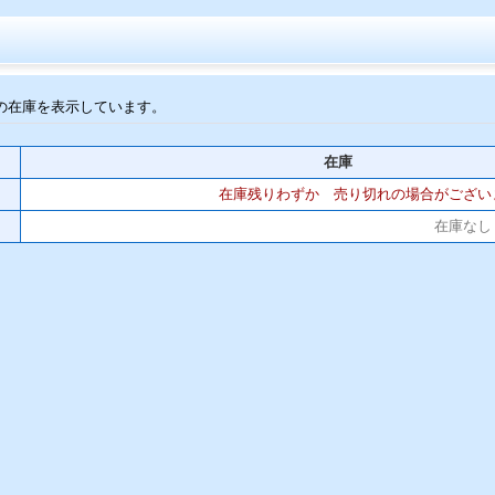
の在庫を表示しています。
在庫
在庫残りわずか 売り切れの場合がござい
在庫なし