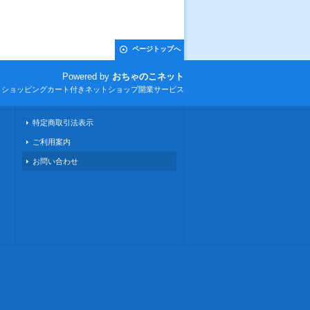
ページトップへ
Powered by
おちゃのこネット
とショッピングカート付きネットショップ開業サービス
特定商取引法表示
ご利用案内
お問い合わせ