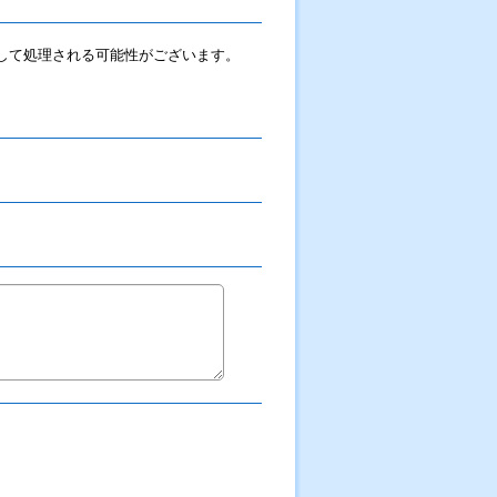
ルとして処理される可能性がございます。