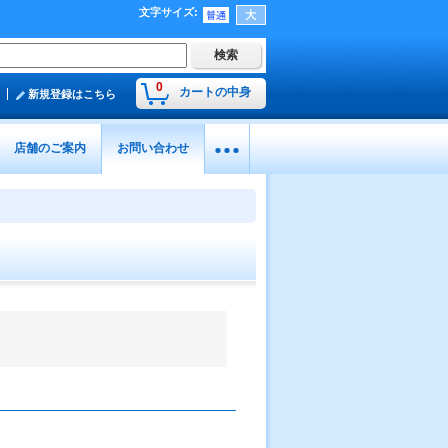
文字サイズ
:
0
カートの中身
新規登録はこちら
店舗のご案内
お問い合わせ