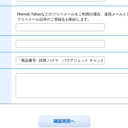
Hotmail,Yahooなどのフリーメールをご利用の場合、迷惑メー
フリーメール以外のご登録をお勧めします。