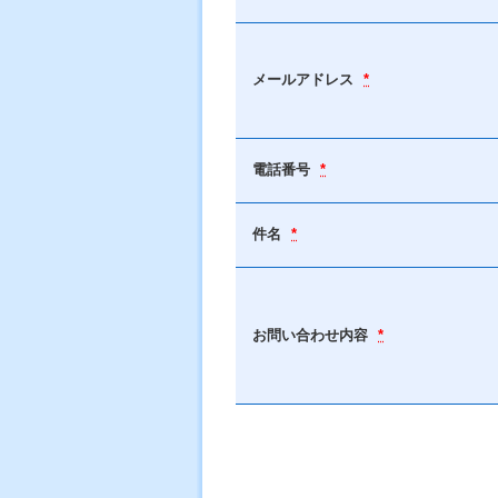
メールアドレス
*
電話番号
*
件名
*
お問い合わせ内容
*