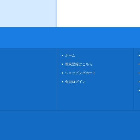
ホーム
新規登録はこちら
ショッピングカート
会員ログイン