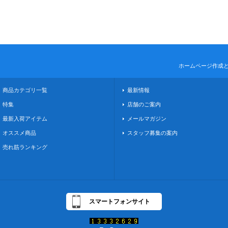
ホームページ作成
商品カテゴリ一覧
最新情報
特集
店舗のご案内
最新入荷アイテム
メールマガジン
オススメ商品
スタッフ募集の案内
売れ筋ランキング
スマートフォンサイト