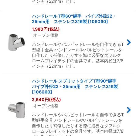
インチ（22mm）と1…
ハンドレール T型60°継手 パイプ外径22・
25mm用 ステンレス316製
[
106060
]
1,980
円
(税込)
オープン価格
ハンドレールやパルピットレールを自作できるT
型継手金具 ハンドレールやパルピットレールを
自作したり補修したりする際に必要なダフルク
ロームプレイテッドの金具です。基本内径は7/8
インチ（22mm）と1…
ハンドレール スプリットタイプ T型90°継手
パイプ外径22・25mm用 ステンレス316製
[
106060
]
2,640
円
(税込)
オープン価格
ハンドレールやパルピットレールを自作できるT
型継手金具 ハンドレールやパルピットレールを
自作したり補修したりする際に必要なダフルク
ロームプレイテッドの金具です。基本内径は7/8