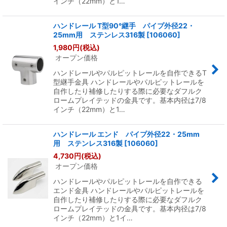
インチ（22mm）と1…
ハンドレール T型90°継手 パイプ外径22・
25mm用 ステンレス316製
[
106060
]
1,980
円
(税込)
オープン価格
ハンドレールやパルピットレールを自作できるT
型継手金具 ハンドレールやパルピットレールを
自作したり補修したりする際に必要なダフルク
ロームプレイテッドの金具です。基本内径は7/8
インチ（22mm）と1…
ハンドレール エンド パイプ外径22・25mm
用 ステンレス316製
[
106060
]
4,730
円
(税込)
オープン価格
ハンドレールやパルピットレールを自作できる
エンド金具 ハンドレールやパルピットレールを
自作したり補修したりする際に必要なダフルク
ロームプレイテッドの金具です。基本内径は7/8
インチ（22mm）と1イ…