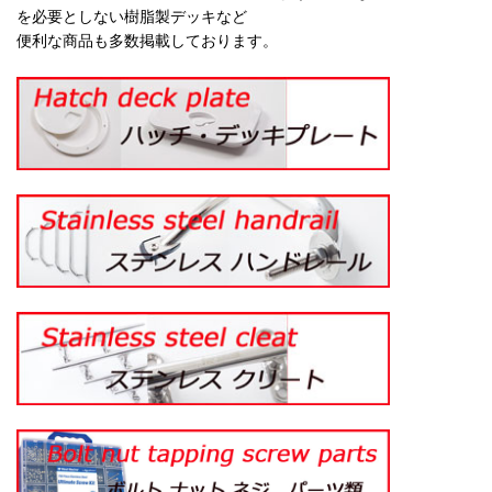
を必要としない樹脂製デッキなど
便利な商品も多数掲載しております。