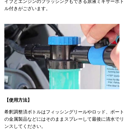
イプとエンジンのフラッシングもできる原液ミキサーボト
ル付きがございます。
【使用方法】
希釈調整済ボトルはフィッシングリールやロッド、ボート
の金属製品などにはそのままスプレーして最後に清水でリ
ンスしてください。