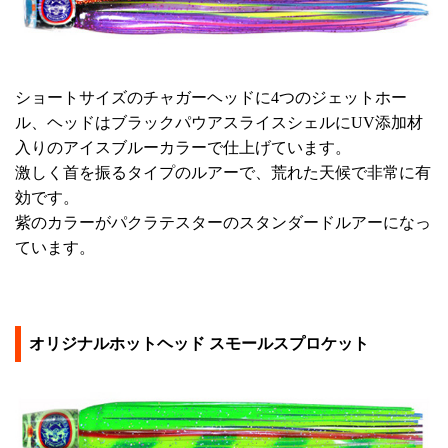
ショートサイズのチャガーヘッドに4つのジェットホー
ル、ヘッドはブラックパウアスライスシェルにUV添加材
入りのアイスブルーカラーで仕上げています。
激しく首を振るタイプのルアーで、荒れた天候で非常に有
効です。
紫のカラーがパクラテスターのスタンダードルアーになっ
ています。
オリジナルホットヘッド スモールスプロケット