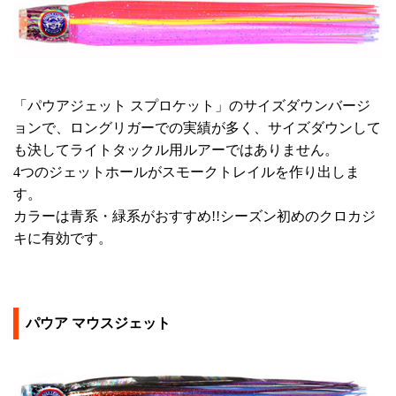
「パウアジェット スプロケット」のサイズダウンバージ
ョンで、ロングリガーでの実績が多く、サイズダウンして
も決してライトタックル用ルアーではありません。
4つのジェットホールがスモークトレイルを作り出しま
す。
カラーは青系・緑系がおすすめ!!シーズン初めのクロカジ
キに有効です。
パウア マウスジェット