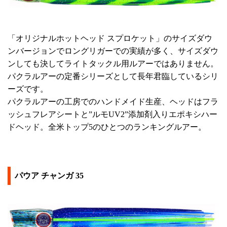
「オリジナルホットヘッド スプロケット」のサイズダウ
ンバージョンでロングリガーでの実績が多く、サイズダウ
ンしても決してライトタックル用ルアーではありません。
パクラルアーの定番シリーズとして長年君臨しているシリ
ーズです。
パクラルアーの工房でのハンドメイド生産、ヘッドはフラ
ッシュフレアシートと”ルモUV2”添加剤入りエポキシハー
ドヘッド。全米トップ5のひとつのランキングルアー。
パウア チャンガ 35