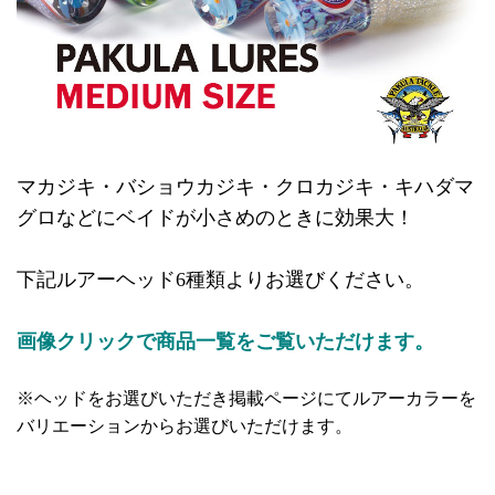
マカジキ・バショウカジキ・クロカジキ・キハダマ
グロなどにベイドが小さめのときに効果大！
下記ルアーヘッド6種類よりお選びください。
画像クリックで商品一覧をご覧いただけます。
※ヘッドをお選びいただき掲載ページにてルアーカラーを
バリエーションからお選びいただけます。