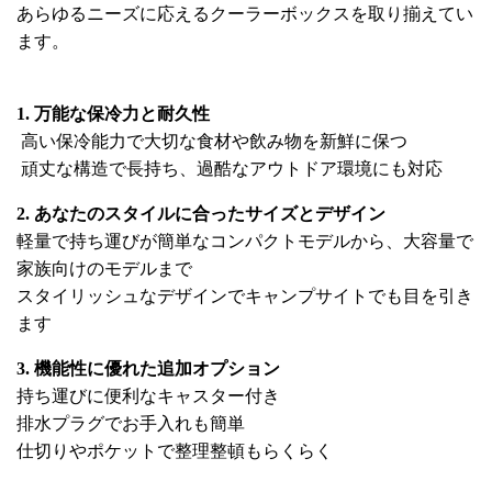
あらゆるニーズに応えるクーラーボックスを取り揃えてい
ます。
1. 万能な保冷力と耐久性
高い保冷能力で大切な食材や飲み物を新鮮に保つ
頑丈な構造で長持ち、過酷なアウトドア環境にも対応
2. あなたのスタイルに合ったサイズとデザイン
軽量で持ち運びが簡単なコンパクトモデルから、大容量で
家族向けのモデルまで
スタイリッシュなデザインでキャンプサイトでも目を引き
ます
3. 機能性に優れた追加オプション
持ち運びに便利なキャスター付き
排水プラグでお手入れも簡単
仕切りやポケットで整理整頓もらくらく