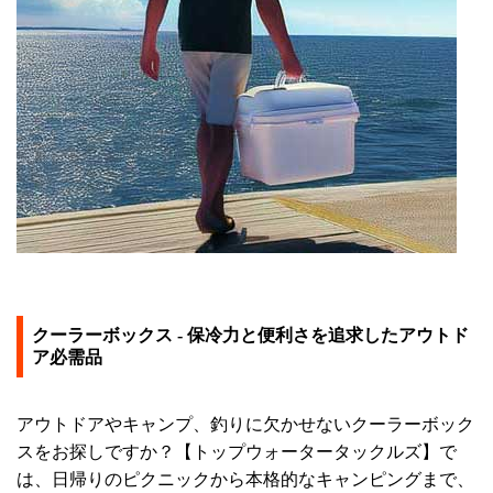
クーラーボックス - 保冷力と便利さを追求したアウトド
ア必需品
アウトドアやキャンプ、釣りに欠かせないクーラーボック
スをお探しですか？【トップウォータータックルズ】で
は、日帰りのピクニックから本格的なキャンピングまで、