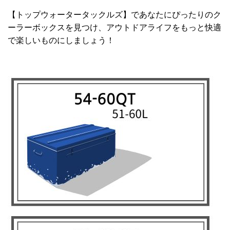
【トップウォータータックルズ】であなたにぴったりのク
ーラーボックスを見つけ、アウトドアライフをもっと快適
で楽しいものにしましょう！