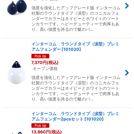
強度を強化したアップグレード版 インターコム
社製のラウンドタイプ（涙型）のコニカルフェ
ンダーでカラーはネイビーとホワイトのツート
ンカラーです。ヘビーデューティーで肉厚もあ
り、高い強度を誇るので艇のバ…
インターコム ラウンドタイプ（涙型）プレミ
アムフェンダー
[
101020
]
7,370
円
(税込)
オープン価格
強度を強化したアップグレード版 インターコム
社製のラウンドタイプ（涙型）のコニカルフェ
ンダーでカラーはネイビーとホワイトのツート
ンカラーです。ヘビーデューティーで肉厚もあ
り、高い強度を誇るので艇のバ…
インターコム ラウンドタイプ（涙型）プレミ
アムフェンダー2pcsセット
[
101020
]
13,860
円
(税込)