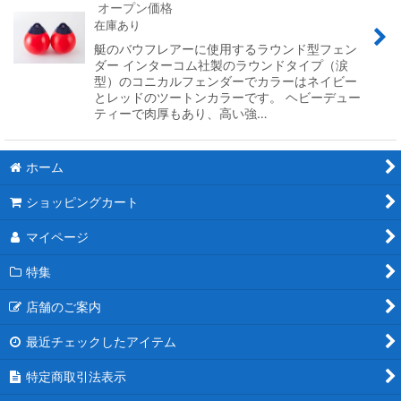
オープン価格
在庫あり
艇のバウフレアーに使用するラウンド型フェン
ダー インターコム社製のラウンドタイプ（涙
型）のコニカルフェンダーでカラーはネイビー
とレッドのツートンカラーです。 ヘビーデュー
ティーで肉厚もあり、高い強…
ホーム
ショッピングカート
マイページ
特集
店舗のご案内
最近チェックしたアイテム
特定商取引法表示