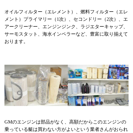
オイルフィルター（エレメント）、燃料フィルター（エレ
メント）プライマリー（1次）、セコンドリー（2次）、エ
アークリーナー、エンジンジンク、ラジエターキャップ、
サーモスタット、海水インペラーなど、豊富に取り揃えて
おります。
GMのエンジンは部品がなく、高額だからこのエンジンの
乗っている艇は買わない方がよいという業者さんがおられ