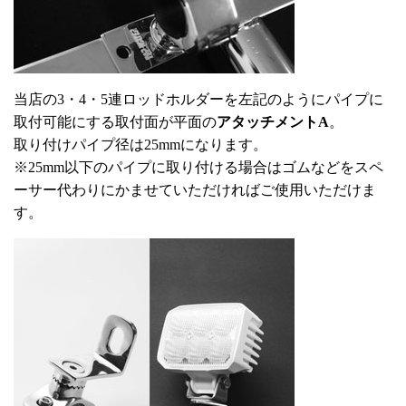
当店の3・4・5連ロッドホルダーを左記のようにパイプに
取付可能にする取付面が平面の
アタッチメントA
。
取り付けパイプ径は25mmになります。
※25mm以下のパイプに取り付ける場合はゴムなどをスペ
ーサー代わりにかませていただければご使用いただけま
す。