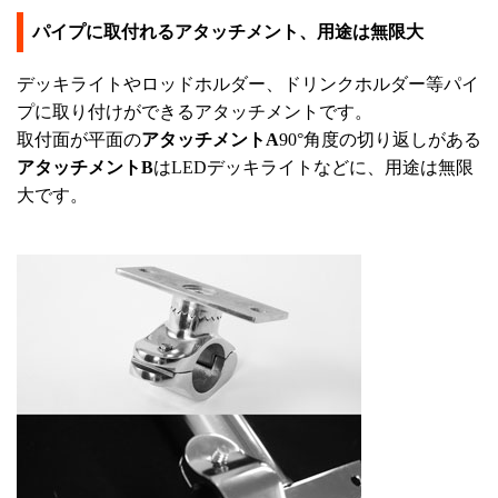
パイプに取付れるアタッチメント、用途は無限大
デッキライトやロッドホルダー、ドリンクホルダー等パイ
プに取り付けができるアタッチメントです。
取付面が平面の
アタッチメントA
90°角度の切り返しがある
アタッチメントB
はLEDデッキライトなどに、用途は無限
大です。