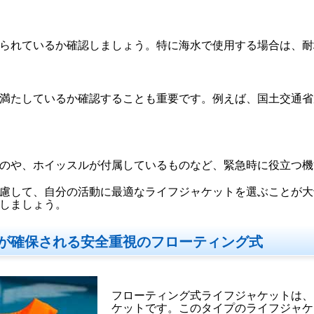
られているか確認しましょう。特に海水で使用する場合は、耐
満たしているか確認することも重要です。例えば、国土交通省
のや、ホイッスルが付属しているものなど、緊急時に役立つ機
慮して、自分の活動に最適なライフジャケットを選ぶことが大
しましょう。
が確保される安全重視のフローティング式
フローティング式ライフジャケットは、
ケットです。このタイプのライフジャケ