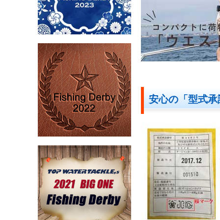
安心の「型式承