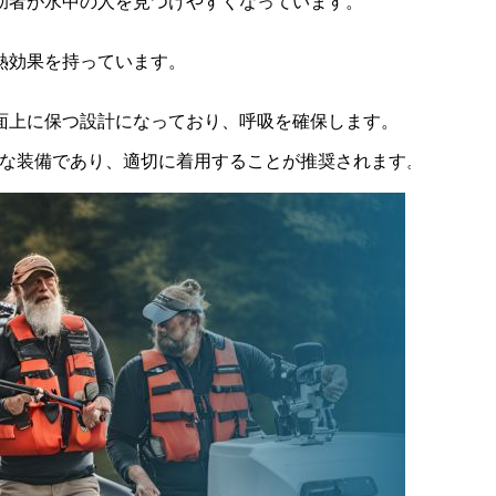
助者が水中の人を見つけやすくなっています。
熱効果を持っています。
面上に保つ設計になっており、呼吸を確保します。
な装備であり、適切に着用することが推奨されます。