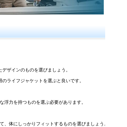
たデザインのものを選びましょう。
用のライフジャケットを選ぶと良いです。
な浮力を持つものを選ぶ必要があります。
て、体にしっかりフィットするものを選びましょう。