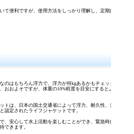
いて便利ですが、使用方法をしっかり理解し、定期的
なのはもちろん浮力で、浮力が何kgあるかもチェック
、おおよそですが、体重の10%程度を目安にするとよ
ットは、日本の国土交通省によって浮力、耐久性、素
と認定されたライフジャケットです。
で、安心して水上活動を楽しむことができ、緊急時に
待できます。