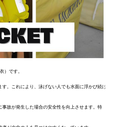
衣）です。
ます。これにより、泳げない人でも水面に浮かび続け
に事故が発生した場合の安全性を向上させます。特