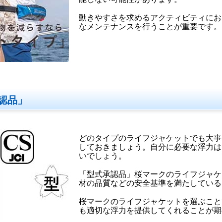
動きやすさを求めるアクティビティにお
なメンテナンスを行うことが重要です。
認品」
どのタイプのライフジャケットでも大事
しておきましょう。自分に必要な浮力は
いでしょう。
「型式承認品」桜マークのライフジャケ
材の品質などの安全基準を満たしている
桜マークのライフジャケットを選ぶこと
も適切な浮力を提供してくれることが期