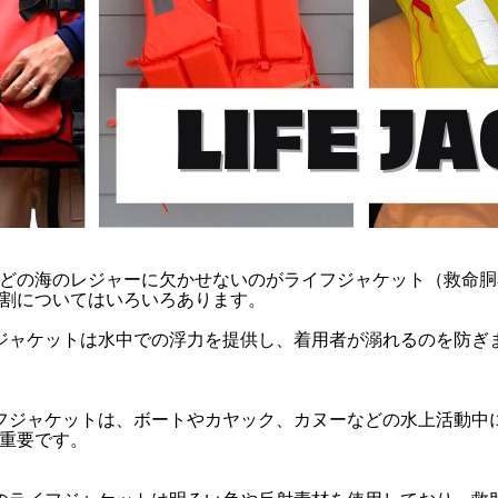
どの海のレジャーに欠かせないのがライフジャケット（救命胴
割についてはいろいろあります。
ジャケットは水中での浮力を提供し、着用者が溺れるのを防ぎ
フジャケットは、ボートやカヤック、カヌーなどの水上活動中
重要です。