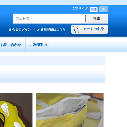
文字サイズ
:
0
カートの中身
会員ログイン
新規登録はこちら
お問い合わせ
ご利用案内