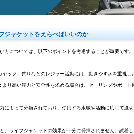
フジャケットをえらべばいいのか
び方については、以下のポイントを考慮することが重要です。
カヤック、釣りなどのレジャー活動には、動きやすさを重視し
:
より高い浮力と安全性を求める場合は、セーリングやボート
力によって分類されており、使用する水域や活動に応じて適切
:
と、ライフジャケットの効果が十分に発揮されません。試着し