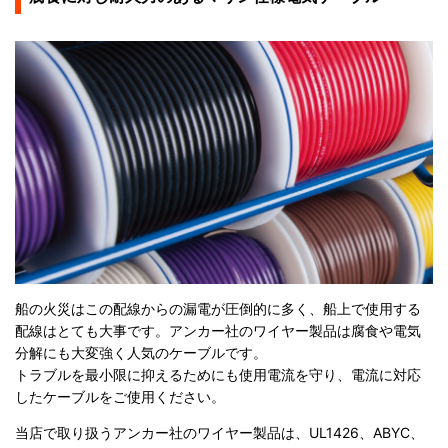
船の火災はこの配線からの漏電が圧倒的に多く、船上で使用する
配線はとても大事です。アンカー社のワイヤー製品は腐食や電気
分解にも大変強く人気のケーブルです。
トラブルを最小限に抑えるためにも使用電流を守り、電流に対応
したケーブルをご使用ください。
当店で取り扱うアンカー社のワイヤー製品は、UL1426、ABYC、