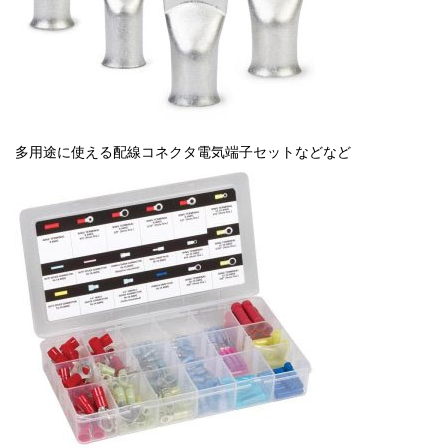
多用途に使える配線コネクタ電気端子セットなどなど