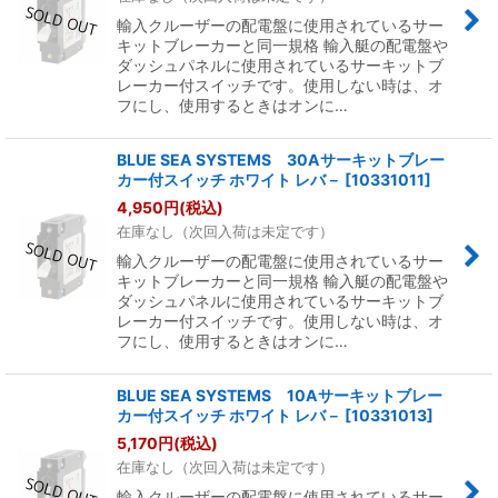
輸入クルーザーの配電盤に使用されているサー
キットブレーカーと同一規格 輸入艇の配電盤や
ダッシュパネルに使用されているサーキットブ
レーカー付スイッチです。使用しない時は、オ
フにし、使用するときはオンに…
BLUE SEA SYSTEMS 30Aサーキットブレー
カー付スイッチ ホワイト レバ－
[
10331011
]
4,950
円
(税込)
在庫なし（次回入荷は未定です）
輸入クルーザーの配電盤に使用されているサー
キットブレーカーと同一規格 輸入艇の配電盤や
ダッシュパネルに使用されているサーキットブ
レーカー付スイッチです。使用しない時は、オ
フにし、使用するときはオンに…
BLUE SEA SYSTEMS 10Aサーキットブレー
カー付スイッチ ホワイト レバ－
[
10331013
]
5,170
円
(税込)
在庫なし（次回入荷は未定です）
輸入クルーザーの配電盤に使用されているサー