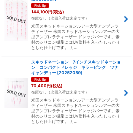
144,100
円
(税込)
在庫なし（次回入荷は未定です）
米国スキッドネーションルアー大型アンブレラ
ティーザー 米国スキッドネーションルアーの大
型アンブレラティーザー ドレッジバーです。素
材のシリコン樹脂にはUV塗料も入ったしっかり
とした仕上げです。 カ…
スキッドネーション 7インチスキッドネーショ
ン コンパクトドレッジ キラーピンク ツナ
キャンディー
[
20252059
]
70,400
円
(税込)
在庫なし（次回入荷は未定です）
米国スキッドネーションルアー大型アンブレラ
ティーザー 米国スキッドネーションルアーの大
型アンブレラティーザー ドレッジバーです。素
材のシリコン樹脂にはUV塗料も入ったしっかり
とした仕上げです。 カ…