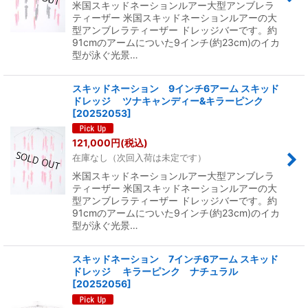
米国スキッドネーションルアー大型アンブレラ
ティーザー 米国スキッドネーションルアーの大
型アンブレラティーザー ドレッジバーです。約
91cmのアームについた9インチ(約23cm)のイカ
型が泳ぐ光景…
スキッドネーション 9インチ6アーム スキッド
ドレッジ ツナキャンディー&キラーピンク
[
20252053
]
121,000
円
(税込)
在庫なし（次回入荷は未定です）
米国スキッドネーションルアー大型アンブレラ
ティーザー 米国スキッドネーションルアーの大
型アンブレラティーザー ドレッジバーです。約
91cmのアームについた9インチ(約23cm)のイカ
型が泳ぐ光景…
スキッドネーション 7インチ6アーム スキッド
ドレッジ キラーピンク ナチュラル
[
20252056
]