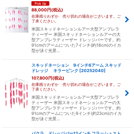
88,000
円
(税込)
在庫残りわずか 売り切れの場合がございます。ご
了承ください。
米国スキッドネーションルアー大型アンブレラ
ティーザー 米国スキッドネーションルアーの大
型アンブレラティーザー ドレッジバーです。約
91cmのアームについた7インチ(約18cm)のイカ
型が泳ぐ光景…
スキッドネーション 9インチ6アーム スキッド
ドレッジ キラーピンク
[
20252040
]
107,800
円
(税込)
在庫残りわずか 売り切れの場合がございます。ご
了承ください。
米国スキッドネーションルアー大型アンブレラ
ティーザー 米国スキッドネーションルアーの大
型アンブレラティーザー ドレッジバーです。約
91cmのアームについた9インチ(約23cm)のイカ
型が泳ぐ光景…
パクラ ドレッジバー12インチ フラッシュスト