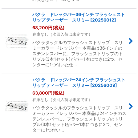
パクラ ドレッジバー36インチ フラッシュスト
リップ ティーザー スリミ―
[
20256012
]
68,200
円
(税込)
在庫なし（次回入荷は未定です）
パクラタックルのフラッシュストリップ スリ
ミーカラー ドレッジバー 本商品は36インチの
ステンレスバーに、フラッシュストリップのト
リプル(3本1セット)がバー1本につきに2つ、セ
ンターに1つ付いた仕…
パクラ ドレッジバー24インチ フラッシュスト
リップ ティーザー スリミ―
[
20256009
]
63,800
円
(税込)
在庫なし（次回入荷は未定です）
パクラタックルのフラッシュストリップ スリ
ミーカラー ドレッジバー 本商品は24インチのス
テンレスバーに、フラッシュストリップのトリ
プル(3本1セット)がバー1本につきに2つ、セン
ターに1つ付い…