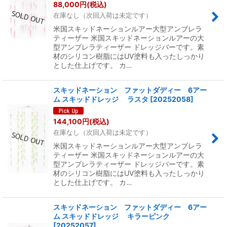
88,000
円
(税込)
在庫なし（次回入荷は未定です）
米国スキッドネーションルアー大型アンブレラ
ティーザー 米国スキッドネーションルアーの大
型アンブレラティーザー ドレッジバーです。素
材のシリコン樹脂にはUV塗料も入ったしっかり
とした仕上げです。 カ…
スキッドネーション ファットダディー 6アー
ム スキッドドレッジ ラスタ
[
20252058
]
144,100
円
(税込)
在庫なし（次回入荷は未定です）
米国スキッドネーションルアー大型アンブレラ
ティーザー 米国スキッドネーションルアーの大
型アンブレラティーザー ドレッジバーです。素
材のシリコン樹脂にはUV塗料も入ったしっかり
とした仕上げです。 カ…
スキッドネーション ファットダディー 6アー
ム スキッドドレッジ キラーピンク
[
20252057
]