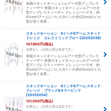
米国スキッドネーションルアー大型アンブレラ
ティーザー 米国スキッドネーションルアーの大
型アンブレラティーザー ドレッジバーです。約
91cmのアームについた9インチ(約23cm)のイカ
型が泳ぐ光景…
スキッドネーション 9インチ6アーム スキッド
ドレッジ エレクトリックブルー
[
20252039
]
107,800
円
(税込)
在庫なし（次回入荷は未定です）
米国スキッドネーションルアー大型アンブレラ
ティーザー 米国スキッドネーションルアーの大
型アンブレラティーザー ドレッジバーです。約
91cmのアームについた9インチ(約23cm)のイカ
型が泳ぐ光景…
スキッドネーション 9インチ6アーム スキッド
ドレッジ ブラック&キラーピンク
[
20252054
]
121,000
円
(税込)
在庫なし（次回入荷は未定です）