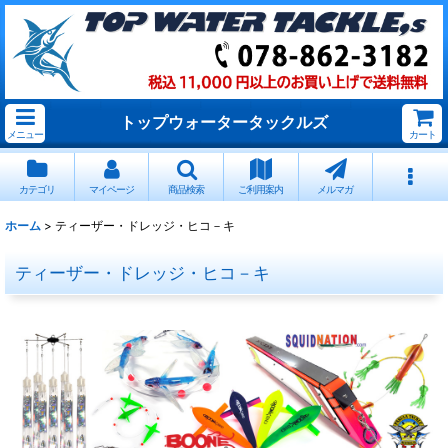
トップウォータータックルズ
メニュー
カート
カテゴリ
マイページ
商品検索
ご利用案内
メルマガ
ホーム
>
ティーザー・ドレッジ・ヒコ－キ
ティーザー・ドレッジ・ヒコ－キ