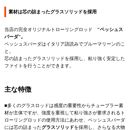
素材は芯の詰まったグラスソリッドを採用
当店の完全オリジナルトローリングロッド
"ペッシュス
パーダ"。
ペッシュスパーダはイタリア語読みでブルーマリーンのこ
と。
芯の詰まったグラスソリッドを採用し、粘り強く安定した
ファイトを行うことができます。
主な特徴
■多くのグラスロッドは感度の重要性からチューブラー素
材が主体ですが、強度を重視して粘り強さが要求されるト
ローリングロッドの使用方法にあわせ、ペッシュスパーダ
には芯の詰まった
グラスソリッド
を採用し、さらなる大物