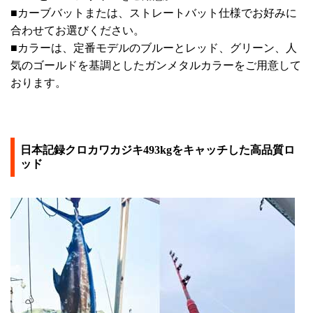
■カーブバットまたは、ストレートバット仕様でお好みに
合わせてお選びください。
■カラーは、定番モデルのブルーとレッド、グリーン、人
気のゴールドを基調としたガンメタルカラーをご用意して
おります。
日本記録クロカワカジキ493kgをキャッチした高品質ロ
ッド