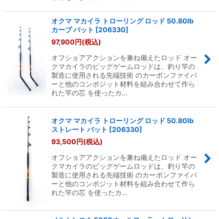
オクマ マカイラ トローリング ロッド 50.80lb
カーブ バット
[
206330
]
97,900
円
(税込)
オフショアアクションを兼ね備えたロッド オー
クマカイラのビッグゲームロッドは、釣り竿の
製造に使用される先端技術 のカーボンファイバ
ーと他のコンポジット材料を組み合わせて作ら
れた竿の芯 を使ったカ…
オクマ マカイラ トローリング ロッド 50.80lb
ストレート バット
[
206330
]
93,500
円
(税込)
オフショアアクションを兼ね備えたロッド オー
クマカイラのビッグゲームロッドは、釣り竿の
製造に使用される先端技術 のカーボンファイバ
ーと他のコンポジット材料を組み合わせて作ら
れた竿の芯 を使ったカ…