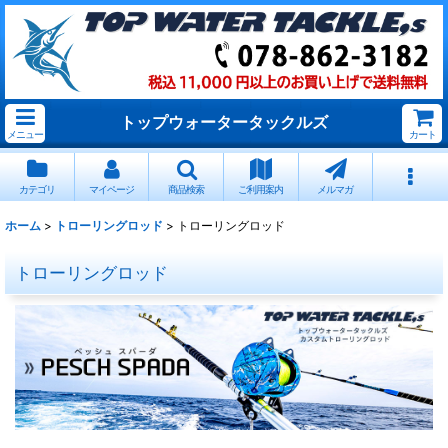
トップウォータータックルズ
メニュー
カート
カテゴリ
マイページ
商品検索
ご利用案内
メルマガ
ホーム
>
トローリングロッド
>
トローリングロッド
トローリングロッド