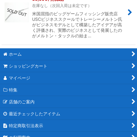
在庫なし（次回入荷は未定です）
米国屈指のビッグゲームフィッシング販売店
USCビジネススクールでトレーシーメルトン氏
がビジネスモデルとして構築したアイデアが高
く評価され、実際のビジネスとして発展したの
がメルトン・タックルの始ま…
ホーム
ショッピングカート
マイページ
特集
店舗のご案内
最近チェックしたアイテム
特定商取引法表示