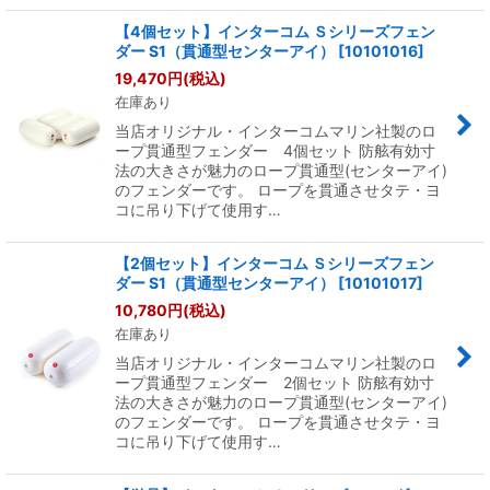
【4個セット】インターコム Ｓシリーズフェン
ダー S1（貫通型センターアイ）
[
10101016
]
19,470
円
(税込)
在庫あり
当店オリジナル・インターコムマリン社製のロ
ープ貫通型フェンダー 4個セット 防舷有効寸
法の大きさが魅力のロープ貫通型(センターアイ)
のフェンダーです。 ロープを貫通させタテ・ヨ
コに吊り下げて使用す…
【2個セット】インターコム Ｓシリーズフェン
ダー S1（貫通型センターアイ）
[
10101017
]
10,780
円
(税込)
在庫あり
当店オリジナル・インターコムマリン社製のロ
ープ貫通型フェンダー 2個セット 防舷有効寸
法の大きさが魅力のロープ貫通型(センターアイ)
のフェンダーです。 ロープを貫通させタテ・ヨ
コに吊り下げて使用す…