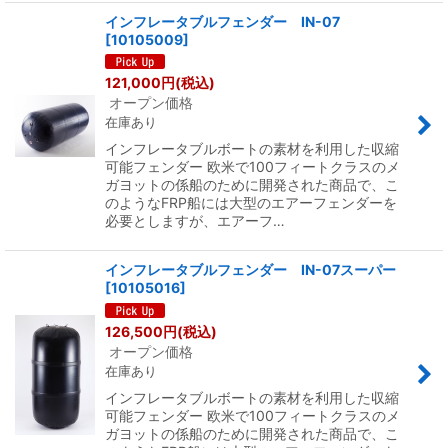
インフレータブルフェンダー IN-07
[
10105009
]
121,000
円
(税込)
オープン価格
在庫あり
インフレータブルボートの素材を利用した収縮
可能フェンダー 欧米で100フィートクラスのメ
ガヨットの係船のために開発された商品で、こ
のようなFRP船には大型のエアーフェンダーを
必要としますが、エアーフ…
インフレータブルフェンダー IN-07スーパー
[
10105016
]
126,500
円
(税込)
オープン価格
在庫あり
インフレータブルボートの素材を利用した収縮
可能フェンダー 欧米で100フィートクラスのメ
ガヨットの係船のために開発された商品で、こ