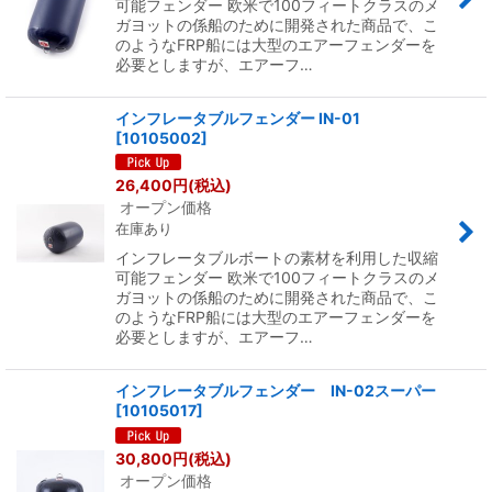
可能フェンダー 欧米で100フィートクラスのメ
ガヨットの係船のために開発された商品で、こ
のようなFRP船には大型のエアーフェンダーを
必要としますが、エアーフ…
インフレータブルフェンダー IN-01
[
10105002
]
26,400
円
(税込)
オープン価格
在庫あり
インフレータブルボートの素材を利用した収縮
可能フェンダー 欧米で100フィートクラスのメ
ガヨットの係船のために開発された商品で、こ
のようなFRP船には大型のエアーフェンダーを
必要としますが、エアーフ…
インフレータブルフェンダー IN-02スーパー
[
10105017
]
30,800
円
(税込)
オープン価格