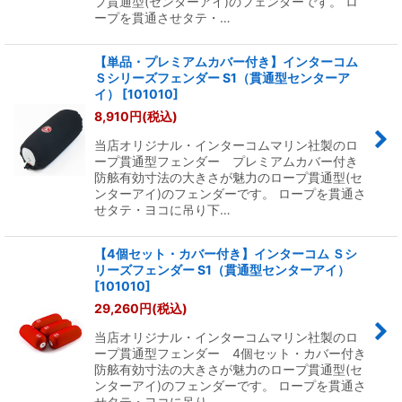
プ貫通型(センターアイ)のフェンダーです。 ロ
ープを貫通させタテ・…
【単品・プレミアムカバー付き】インターコム
Ｓシリーズフェンダー S1（貫通型センターア
イ）
[
101010
]
8,910
円
(税込)
当店オリジナル・インターコムマリン社製のロ
ープ貫通型フェンダー プレミアムカバー付き
防舷有効寸法の大きさが魅力のロープ貫通型(セ
ンターアイ)のフェンダーです。 ロープを貫通さ
せタテ・ヨコに吊り下…
【4個セット・カバー付き】インターコム Ｓシ
リーズフェンダー S1（貫通型センターアイ）
[
101010
]
29,260
円
(税込)
当店オリジナル・インターコムマリン社製のロ
ープ貫通型フェンダー 4個セット・カバー付き
防舷有効寸法の大きさが魅力のロープ貫通型(セ
ンターアイ)のフェンダーです。 ロープを貫通さ
せタテ・ヨコに吊り…