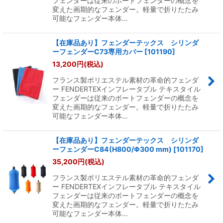
フェンダーは従来のボートフェンダーの概念を
変えた画期的なフェンダー。軽量で折りたたみ
可能なフェンダー本体…
【在庫品あり】フェンダーテックス シリンダ
ーフェンダーC73専用カバー
[
101190
]
13,200
円
(税込)
フランス製ポリエステル素材の革命的フェンダ
ー FENDERTEXインフレータブル テキスタイル
フェンダーは従来のボートフェンダーの概念を
変えた画期的なフェンダー。軽量で折りたたみ
可能なフェンダー本体…
【在庫品あり】フェンダーテックス シリンダ
ーフェンダーC84(H800/Φ300 mm)
[
101170
]
35,200
円
(税込)
フランス製ポリエステル素材の革命的フェンダ
ー FENDERTEXインフレータブル テキスタイル
フェンダーは従来のボートフェンダーの概念を
変えた画期的なフェンダー。軽量で折りたたみ
可能なフェンダー本体…