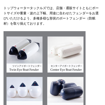
トップウォータータックルズでは、店舗・通販サイトともにボー
トサイズや重量・波の上下幅、用途に合わせたフェンダーをお選
びいただけるよう、多種多様な形状のボートフェンダー（防舷
材）を取り揃えております。