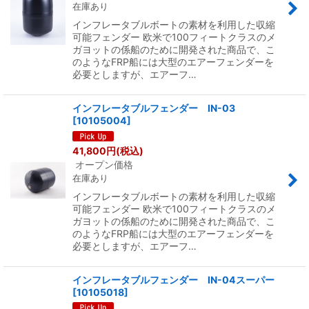
在庫あり
インフレータブルボートの素材を利用した収縮
可能フェンダー 欧米で100フィートクラスのメ
ガヨットの係船のために開発された商品で、こ
のようなFRP船には大型のエアーフェンダーを
必要としますが、エアーフ…
インフレータブルフェンダー IN-03
[
10105004
]
41,800
円
(税込)
オープン価格
在庫あり
インフレータブルボートの素材を利用した収縮
可能フェンダー 欧米で100フィートクラスのメ
ガヨットの係船のために開発された商品で、こ
のようなFRP船には大型のエアーフェンダーを
必要としますが、エアーフ…
インフレータブルフェンダー IN-04スーパー
[
10105018
]