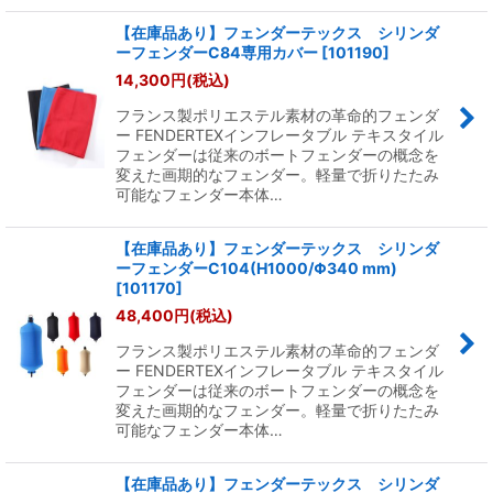
【在庫品あり】フェンダーテックス シリンダ
ーフェンダーC84専用カバー
[
101190
]
14,300
円
(税込)
フランス製ポリエステル素材の革命的フェンダ
ー FENDERTEXインフレータブル テキスタイル
フェンダーは従来のボートフェンダーの概念を
変えた画期的なフェンダー。軽量で折りたたみ
可能なフェンダー本体…
【在庫品あり】フェンダーテックス シリンダ
ーフェンダーC104(H1000/Φ340 mm)
[
101170
]
48,400
円
(税込)
フランス製ポリエステル素材の革命的フェンダ
ー FENDERTEXインフレータブル テキスタイル
フェンダーは従来のボートフェンダーの概念を
変えた画期的なフェンダー。軽量で折りたたみ
可能なフェンダー本体…
【在庫品あり】フェンダーテックス シリンダ