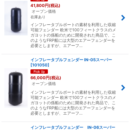
41,800
円
(税込)
オープン価格
在庫あり
インフレータブルボートの素材を利用した収縮
可能フェンダー 欧米で100フィートクラスのメ
ガヨットの係船のために開発された商品で、こ
のようなFRP船には大型のエアーフェンダーを
必要としますが、エアーフ…
インフレータブルフェンダー IN-05スーパー
[
101050
]
66,000
円
(税込)
オープン価格
インフレータブルボートの素材を利用した収縮
可能フェンダー 欧米で100フィートクラスのメ
ガヨットの係船のために開発された商品で、こ
のようなFRP船には大型のエアーフェンダーを
必要としますが、エアーフ…
インフレータブルフェンダー IN-06スーパー