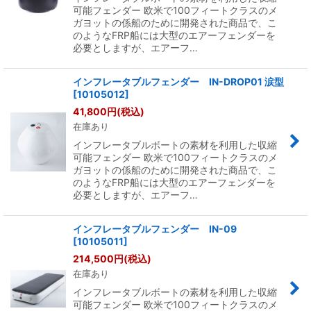
可能フェンダー 欧米で100フィートクラスのメ
ガヨットの係船のために開発された商品で、こ
のようなFRP船には大型のエアーフェンダーを
必要としますが、エアーフ…
インフレータブルフェンダー IN-DROP01 涙型
[
10105012
]
41,800
円
(税込)
在庫あり
インフレータブルボートの素材を利用した収縮
可能フェンダー 欧米で100フィートクラスのメ
ガヨットの係船のために開発された商品で、こ
のようなFRP船には大型のエアーフェンダーを
必要としますが、エアーフ…
インフレータブルフェンダー IN-09
[
10105011
]
214,500
円
(税込)
在庫あり
インフレータブルボートの素材を利用した収縮
可能フェンダー 欧米で100フィートクラスのメ