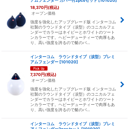
アムフェンダー カバー付2pcsセット
[
101020
]
18,370
円
(税込)
オープン価格
強度を強化したアップグレード版 インターコム
社製のラウンドタイプ（涙型）のコニカルフェ
ンダーでカラーはネイビーとホワイトのツート
ンカラーです。ヘビーデューティーで肉厚もあ
り、高い強度を誇るので艇のバ…
インターコム ラウンドタイプ（涙型）プレミ
アムフェンダー
[
101020
]
7,370
円
(税込)
オープン価格
強度を強化したアップグレード版 インターコム
社製のラウンドタイプ（涙型）のコニカルフェ
ンダーでカラーはネイビーとホワイトのツート
ンカラーです。ヘビーデューティーで肉厚もあ
り、高い強度を誇るので艇のバ…
インターコム ラウンドタイプ（涙型）プレミ
アムフェンダー2pcsセット
[
101020
]