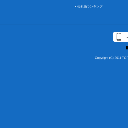
売れ筋ランキング
Copyright (C) 2011 TO