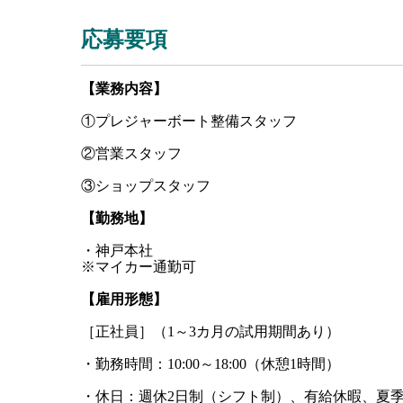
応募要項
【業務内容】
①プレジャーボート整備スタッフ
②営業スタッフ
③ショップスタッフ
【勤務地】
・神戸本社
※マイカー通勤可
【雇用形態】
［正社員］（1～3カ月の試用期間あり）
・勤務時間：10:00～18:00（休憩1時間）
・休日：週休2日制（シフト制）、有給休暇、夏