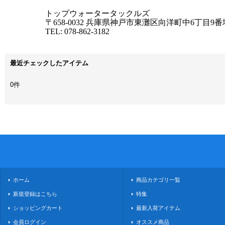
トップウォータータックルズ
〒658-0032 兵庫県神戸市東灘区向洋町中6丁目9番
TEL: 078-862-3182
最近チェックしたアイテム
0件
ホーム
商品カテゴリ一覧
新規登録はこちら
特集
ショッピングカート
最新入荷アイテム
会員ログイン
オススメ商品