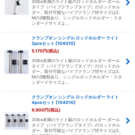
30lbs未満のライト級のロッドホルダー ポール
タイプ（パイプクランプタイプ）のロッドホル
ダー。取付可能なパイプクランプ径サイズはS、
Mの2種類あり、シングルロッドホルダー・スタ
ンダードサイズよ…
クランプオン シングル ロッドホルダー ライト
2pcsセット
[
104010
]
5,170
円
(税込)
30lbs未満のライト級のロッドホルダー ポール
タイプ（パイプクランプタイプ）のロッドホル
ダー。取付可能なパイプクランプ径サイズはS、
Mの2種類あり、シングルロッドホルダー・スタ
ンダードサイズよ…
クランプオン シングル ロッドホルダー ライト
4pcsセット
[
104010
]
9,900
円
(税込)
30lbs未満のライト級のロッドホルダー ポール
タイプ（パイプクランプタイプ）のロッドホル
ダー。取付可能なパイプクランプ径サイズはS、