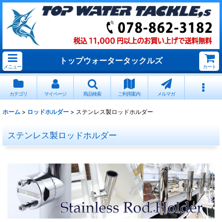
トップウォータータックルズ
メニュー
カート
カテゴリ
マイページ
商品検索
ご利用案内
メルマガ
ホーム
>
ロッドホルダー
>
ステンレス製ロッドホルダー
ステンレス製ロッドホルダー