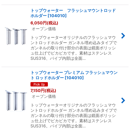
トップウォーター フラッシュマウントロッド
ホルダー
[
104010
]
6,050
円
(税込)
オープン価格
トップウォーターオリジナルのフラッシュマウ
ントロッドホルダー ガンネル埋め込みタイプで
ガンネルの取り付け部分の表面は鏡面ポリッシ
ュ仕上げでピカピカです。素材はステンレス
SUS316、パイプ内部は全面…
トップウォーター プレミアム フラッシュマウン
ト ロッドホルダー
[
104010
]
7,150
円
(税込)
オープン価格
トップウォーターオリジナルのフラッシュマウ
ントロッドホルダー ガンネル埋め込みタイプで
ガンネルの取り付け部分の表面は鏡面ポリッシ
ュ仕上げでピカピカです。素材はステンレス
SUS316。パイプ内部は全面…