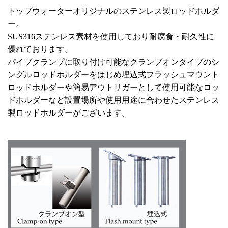
トップウォーターオリジナルのステンレス製ロッドホルダ
ー。
SUS316ステンレス素材を使用しており耐腐食・耐久性に
優れております。
パイプクランプに取り付け可能なクランプオンタイプのシ
ングルロッドホルダーをはじめ埋込式フラッシュマウント
ロッドホルダーや簡易アウトリガーとして使用可能なロッ
ドホルダーなど設置場所や使用用途に合わせたステンレス
製ロッドホルダーがございます。