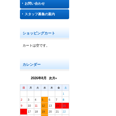
お問い合わせ
スタッフ募集の案内
ショッピングカート
カートは空です。
カレンダー
2026年8月
次月»
日
月
火
水
木
金
土
1
2
3
4
5
6
7
8
9
10
11
12
13
14
15
16
17
18
19
20
21
22