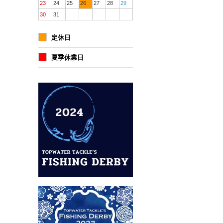
23
24
25
26
27
28
29
30
31
定休日
夏季休業日