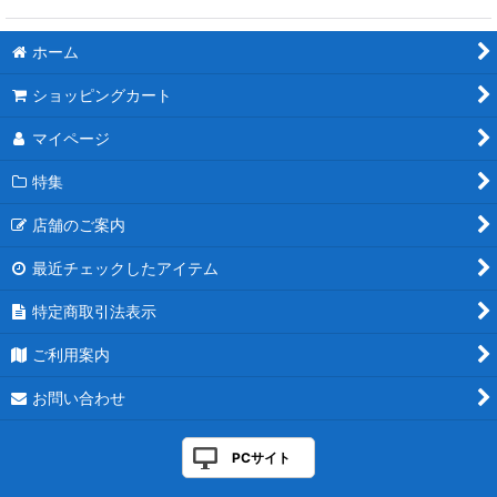
ホーム
ショッピングカート
マイページ
特集
店舗のご案内
最近チェックしたアイテム
特定商取引法表示
ご利用案内
お問い合わせ
PCサイト