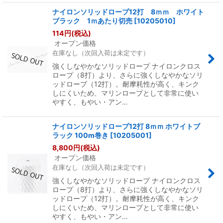
ナイロンソリッドロープ12打 8ｍｍ ホワイト
ブラック 1ｍあたり切売
[
10205010
]
114
円
(税込)
オープン価格
在庫なし（次回入荷は未定です）
強くしなやかなソリッドロープ ナイロンクロス
ロープ（8打）より、さらに強くしなやかなソリ
ッドロープ（12打）。耐摩耗性が高く、キンク
しにくいため、マリンロープとして非常に使い
やすく、もやい・アン…
ナイロンソリッドロープ12打 8ｍｍ ホワイトブ
ラック 100m巻き
[
10205001
]
8,800
円
(税込)
オープン価格
在庫なし（次回入荷は未定です）
強くしなやかなソリッドロープ ナイロンクロス
ロープ（8打）より、さらに強くしなやかなソリ
ッドロープ（12打）。耐摩耗性が高く、キンク
しにくいため、マリンロープとして非常に使い
やすく、もやい・アン…