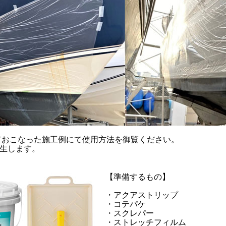
にておこなった施工例にて使用方法を御覧ください。
生します。
【準備するもの】
・アクアストリップ
・コテパケ
・スクレパー
・ストレッチフィルム