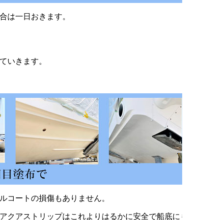
合は一日おきます。
ていきます。
ゲルコートの損傷もありません。
アクアストリップはこれよりはるかに安全で船底にも