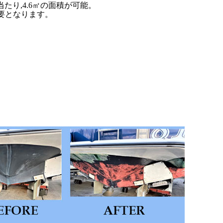
たり,4.6㎡の面積が可能。
必要となります。