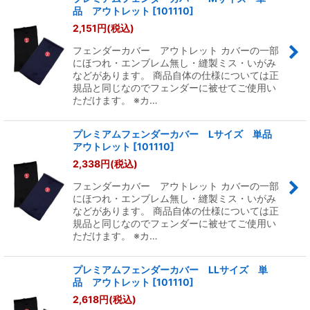
品 アウトレット
[
101110
]
2,151
円
(税込)
フェンダーカバー アウトレット カバーの一部
にほつれ・エンブレム無し・縫製ミス・いがみ
などがあります。 商品自体の仕様については正
規品と同じなのでフェンダーに被せてご使用い
ただけます。 ※カ…
プレミアムフェンダーカバー Lサイズ 単品
アウトレット
[
101110
]
2,338
円
(税込)
フェンダーカバー アウトレット カバーの一部
にほつれ・エンブレム無し・縫製ミス・いがみ
などがあります。 商品自体の仕様については正
規品と同じなのでフェンダーに被せてご使用い
ただけます。 ※カ…
プレミアムフェンダーカバー LLサイズ 単
品 アウトレット
[
101110
]
2,618
円
(税込)