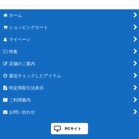
ホーム
ショッピングカート
マイページ
特集
店舗のご案内
最近チェックしたアイテム
特定商取引法表示
ご利用案内
お問い合わせ
PCサイト