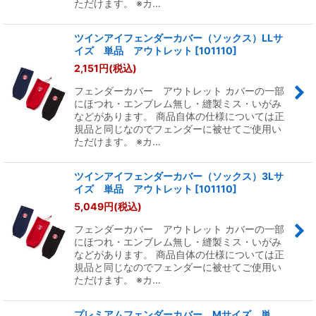
ただけます。 ※カ…
ツインアイフェンダーカバー（ソックス）LLサ
イズ 単品 アウトレット
[
101110
]
2,151
円
(税込)
フェンダーカバー アウトレット カバーの一部
にほつれ・エンブレム無し・縫製ミス・いがみ
などがあります。 商品自体の仕様については正
規品と同じなのでフェンダーに被せてご使用い
ただけます。 ※カ…
ツインアイフェンダーカバー（ソックス）3Lサ
イズ 単品 アウトレット
[
101110
]
5,049
円
(税込)
フェンダーカバー アウトレット カバーの一部
にほつれ・エンブレム無し・縫製ミス・いがみ
などがあります。 商品自体の仕様については正
規品と同じなのでフェンダーに被せてご使用い
ただけます。 ※カ…
プレミアムフェンダーカバー Mサイズ 単