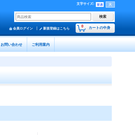
文字サイズ
:
0
カートの中身
会員ログイン
新規登録はこちら
お問い合わせ
ご利用案内