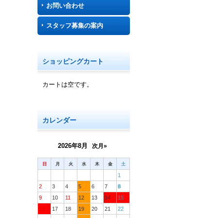
お問い合わせ
スタッフ募集の案内
ショッピングカート
カートは空です。
カレンダー
2026年8月
次月»
日
月
火
水
木
金
土
1
2
3
4
5
6
7
8
9
10
11
12
13
14
15
16
17
18
19
20
21
22