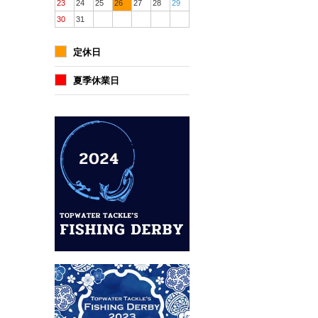
23
24
25
26
27
28
29
30
31
定休日
夏季休業日