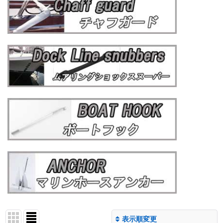
表示順変更
閉じる