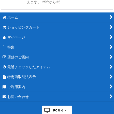
えます。 25ftから35…
ホーム
ショッピングカート
マイページ
特集
店舗のご案内
最近チェックしたアイテム
特定商取引法表示
ご利用案内
お問い合わせ
PCサイト