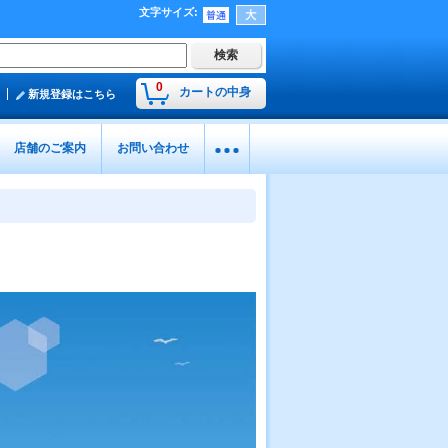
文字サイズ
:
0
カートの中身
新規登録はこちら
店舗のご案内
お問い合わせ