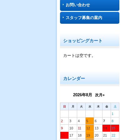
お問い合わせ
スタッフ募集の案内
ショッピングカート
カートは空です。
カレンダー
2026年8月
次月»
日
月
火
水
木
金
土
1
2
3
4
5
6
7
8
9
10
11
12
13
14
15
16
17
18
19
20
21
22