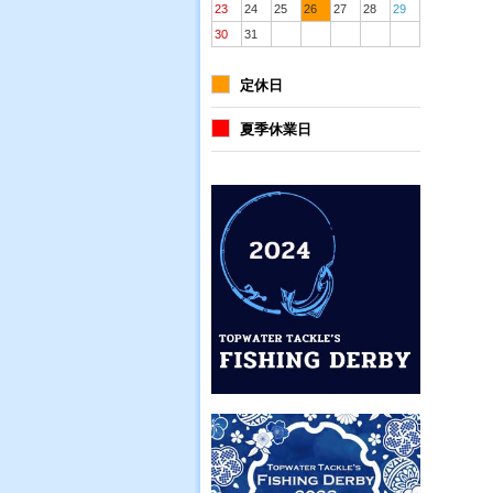
23
24
25
26
27
28
29
30
31
定休日
夏季休業日