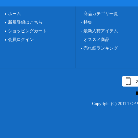
ホーム
商品カテゴリ一覧
新規登録はこちら
特集
ショッピングカート
最新入荷アイテム
会員ログイン
オススメ商品
売れ筋ランキング
Copyright (C) 2011 TOP 