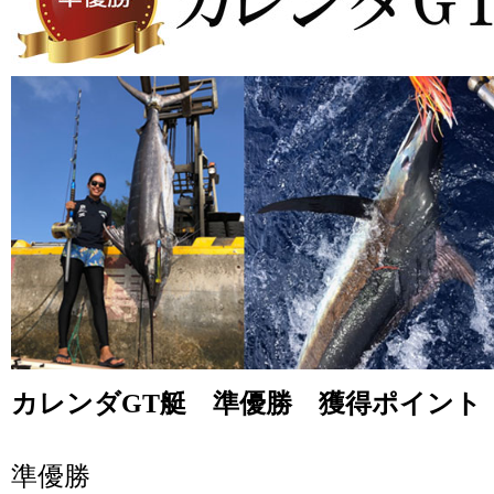
カレンダGT艇 準優勝 獲得ポイント 9
準優勝