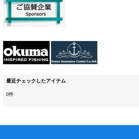
最近チェックしたアイテム
0件