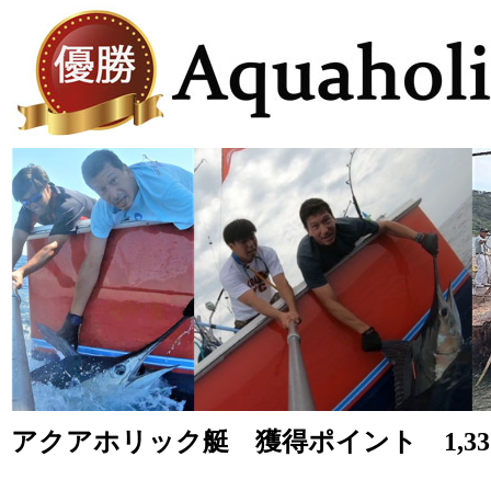
アクアホリック艇 獲得ポイント 1,332