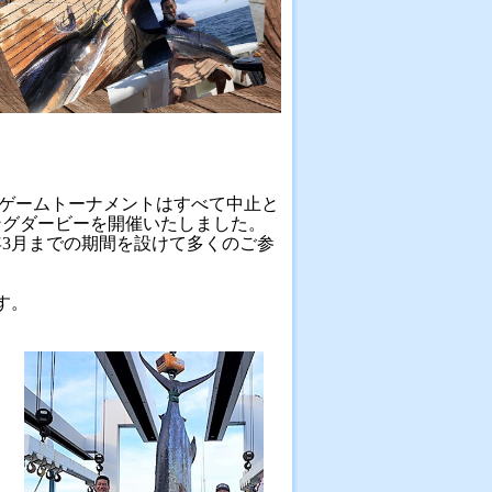
Gゲームトーナメントはすべて中止と
ングダービーを開催いたしました。
3月までの期間を設けて多くのご参
す。