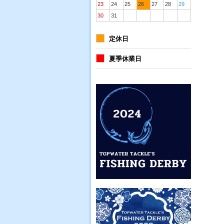
23
24
25
26
27
28
29
30
31
定休日
夏季休業日