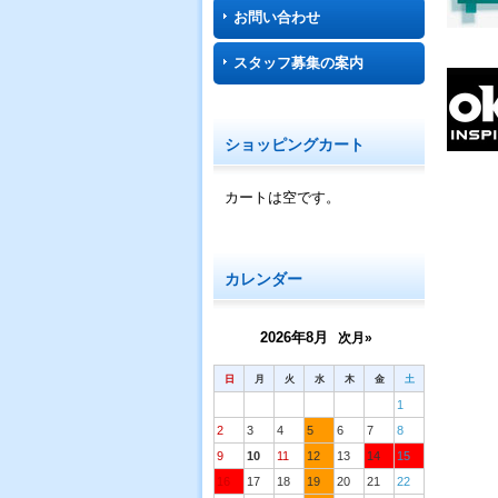
お問い合わせ
スタッフ募集の案内
ショッピングカート
カートは空です。
カレンダー
2026年8月
次月»
日
月
火
水
木
金
土
1
2
3
4
5
6
7
8
9
10
11
12
13
14
15
16
17
18
19
20
21
22