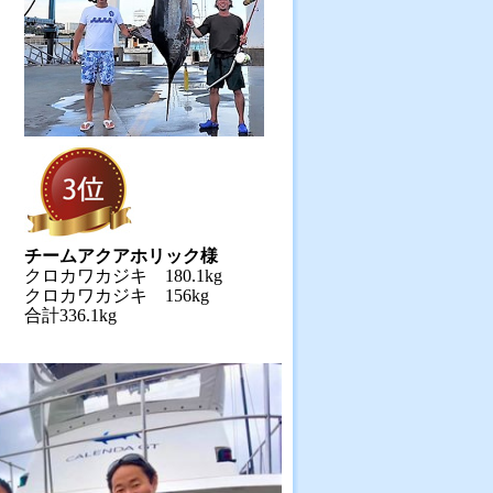
チームアクアホリック様
クロカワカジキ 180.1kg
クロカワカジキ 156kg
合計336.1kg