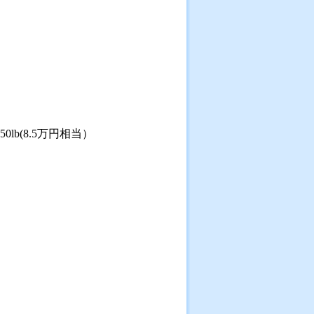
b(8.5万円相当）