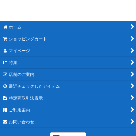
ホーム
ショッピングカート
マイページ
特集
店舗のご案内
最近チェックしたアイテム
特定商取引法表示
ご利用案内
お問い合わせ