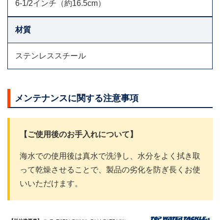
6-1/2インチ（約16.5cm）
材質
ステンレススチール
メンテナンスに関する注意事項
【ご使用後のお手入れについて】
海水での使用後は真水で洗浄し、水分をよく拭き取
って乾燥させることで、製品の劣化を防ぎ長くお使
いいただけます。