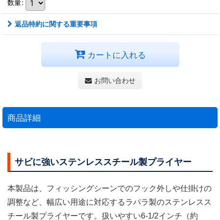
数量
:
返品特約に関する重要事項
カートに入れる
お問い合わせ
商品詳細
サビに強いステンレススチール製プライヤー
本製品は、フィッシングシーンでのフック外しや仕掛けの
調整など、幅広い用途に対応するラパラ製のステンレスス
チール製プライヤーです。扱いやすい6-1/2インチ（約