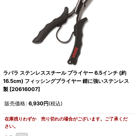
ラパラ ステンレススチール プライヤー 6.5インチ (約
16.5cm) フィッシングプライヤー 錆に強いステンレス
製
[
20616007
]
販売価格
:
6,930
円
(税込)
在庫残りわずか 売り切れの場合がございます。ご了承くだ
さい。