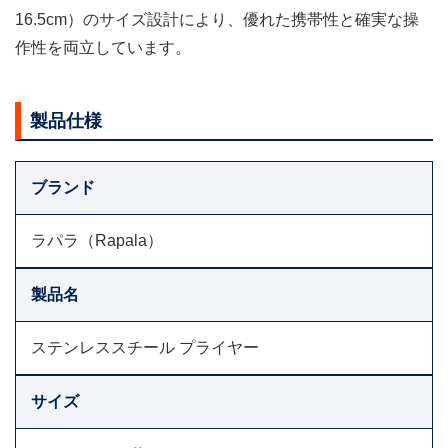
16.5cm）のサイズ設計により、優れた携帯性と確実な操
作性を両立しています。
製品仕様
ブランド
ラパラ（Rapala）
製品名
ステンレススチール プライヤー
サイズ