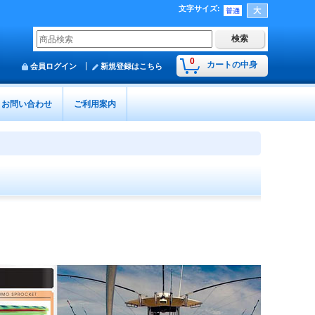
文字サイズ
:
0
カートの中身
会員ログイン
新規登録はこちら
お問い合わせ
ご利用案内