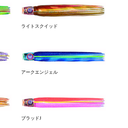
ライトスクイッド
アークエンジェル
ブラッドJ