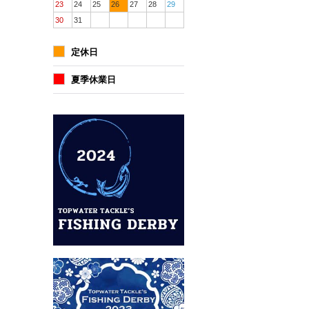
23
24
25
26
27
28
29
30
31
定休日
夏季休業日