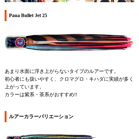
Paua Bullet Jet 25
あまり水面に浮き上がらないタイプのルアーです。
初心者にも扱いやすく、クロマグロ・キハダに実績が多く
上がっています。
カラーは紫系・茶系がおすすめ!!
ルアーカラーバリエーション