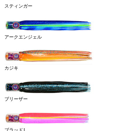
スティンガー
アークエンジェル
カジキ
ブリーザー
ブラッドJ