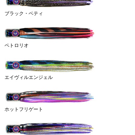
ブラック・ベティ
ペトロリオ
エイヴィルエンジェル
ホットフリゲート