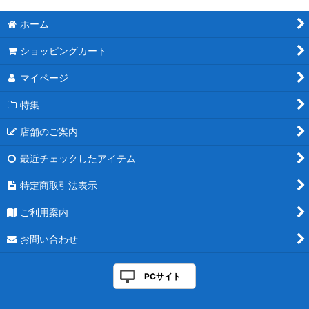
ホーム
ショッピングカート
マイページ
特集
店舗のご案内
最近チェックしたアイテム
特定商取引法表示
ご利用案内
お問い合わせ
PCサイト