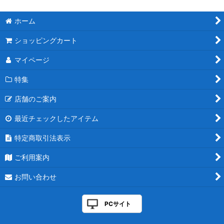
並び順
:
ホーム
絞り込む
ショッピングカート
マイページ
特集
店舗のご案内
最近チェックしたアイテム
特定商取引法表示
ご利用案内
お問い合わせ
PCサイト