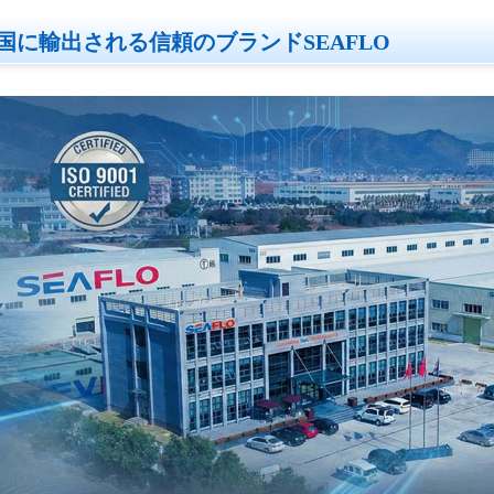
国に輸出される信頼のブランドSEAFLO