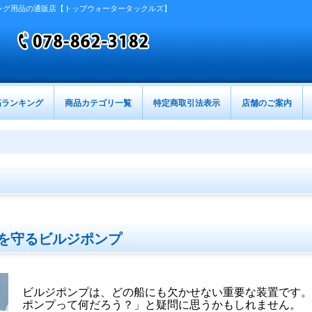
ング用品の通販店【トップウォータータックルズ】
筋ランキング
商品カテゴリ一覧
特定商取引法表示
店舗のご案内
を守るビルジポンプ
ビルジポンプは、どの船にも欠かせない重要な装置です
ポンプって何だろう？」と疑問に思うかもしれません。