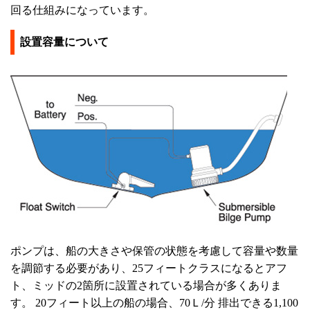
回る仕組みになっています。
設置容量について
ポンプは、船の大きさや保管の状態を考慮して容量や数量
を調節する必要があり、25フィートクラスになるとアフ
ト、ミッドの2箇所に設置されている場合が多くありま
す。 20フィート以上の船の場合、70Ｌ/分 排出できる1,100