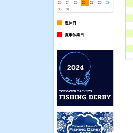
23
24
25
26
27
28
29
30
31
定休日
夏季休業日