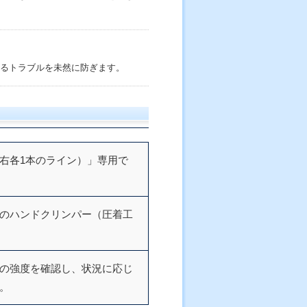
るトラブルを未然に防ぎます。
右各1本のライン）」専用で
のハンドクリンパー（圧着工
の強度を確認し、状況に応じ
。