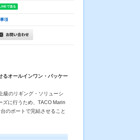
事項
せるオールインワン・パッケー
上級のリギング・ソリューシ
行うため、TACO Marin
一台のボートで完結させること