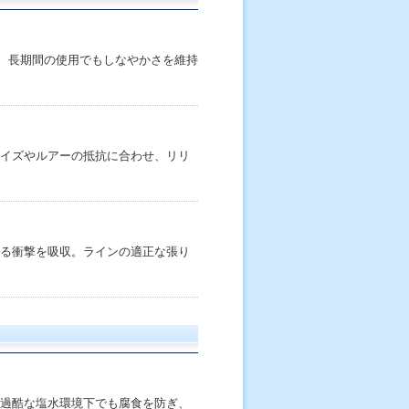
優れ、長期間の使用でもしなやかさを維持
イズやルアーの抵抗に合わせ、リリ
る衝撃を吸収。ラインの適正な張り
過酷な塩水環境下でも腐食を防ぎ、