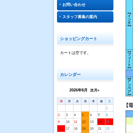
お問い合わせ
スタッフ募集の案内
ショッピングカート
カートは空です。
カレンダー
2026年8月
次月»
日
月
火
水
木
金
土
1
2
3
4
5
6
7
8
9
10
11
12
13
14
15
16
17
18
19
20
21
22