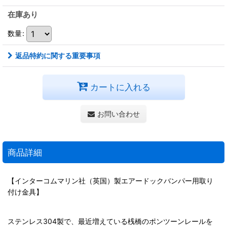
在庫あり
数量
:
返品特約に関する重要事項
カートに入れる
お問い合わせ
商品詳細
【インターコムマリン社（英国）製エアードックバンパー用取り
付け金具】
ステンレス304製で、最近増えている桟橋のポンツーンレールを