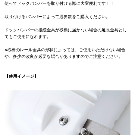
使ってドックバンパーを取り付ける際に大変便利です！！
取り付けるバンパーによって必要数をご購入ください。
ドックバンパーの接続金具が桟橋に届かない場合の延長金具とし
てもご使用になれます。
※桟橋のレール金具の形状によっては、ご使用いただけない場合
や、多少の改良が必要な場合がありますのでご注意ください。
【使用イメージ】