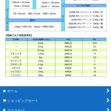
ホーム
ショッピングカート
マイページ