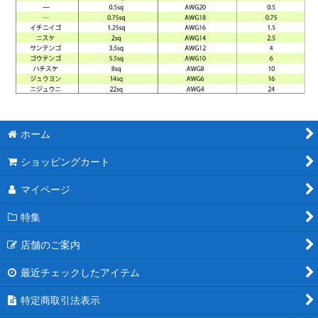
ホーム
ショッピングカート
マイページ
特集
店舗のご案内
最近チェックしたアイテム
特定商取引法表示