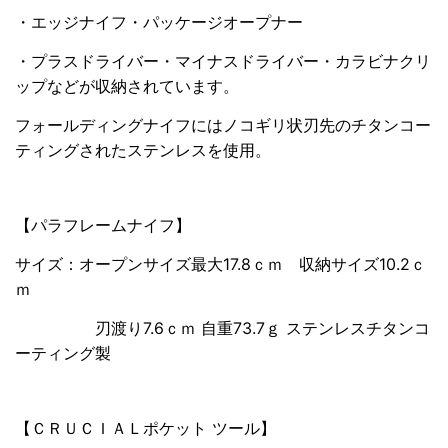
・エッジナイフ・パッケージオープナー
・プラスドライバー・マイナスドライバー・
カラビナクリ
ップなどが収納されています。
フォールディングナイフにはノコギリ状刃先のチタンコー
ティングされたステンレスを使用。
【パラフレームナイフ】
サイズ：オープンサイズ最大17.8ｃｍ 収納サイズ10.2ｃ
ｍ
刃渡り7.6ｃｍ 自重73.7ｇ ステンレスチタンコ
ーティング製
【ＣＲＵＣＩＡＬポケット ツール】