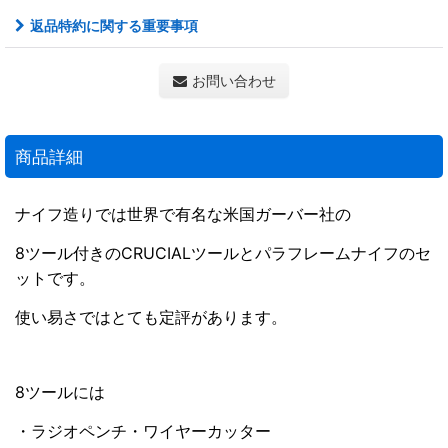
返品特約に関する重要事項
お問い合わせ
商品詳細
ナイフ造りでは世界で有名な米国ガーバー社の
8ツール付きのCRUCIALツールとパラフレームナイフのセ
ットです。
使い易さではとても定評があります。
8ツールには
・ラジオペンチ・ワイヤーカッター