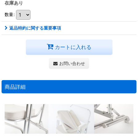
在庫あり
数量
:
返品特約に関する重要事項
カートに入れる
お問い合わせ
商品詳細