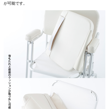
が可能です。