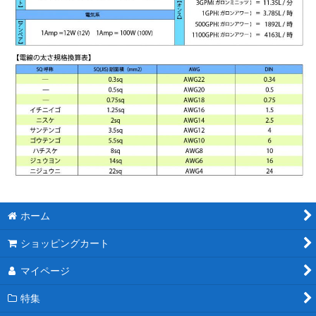
ホーム
ショッピングカート
マイページ
特集