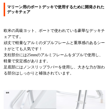
マリーン用のボートデッキで使用するために開発された
デッキチェア
欧米の高級ヨット、ボートで使われている豪華なデッキチ
ェアです。
頑丈で軽量なアルミのダブルフレームと重厚感のあるシー
トがとても人気です！
支柱部分には25mmのアルミフレームをダブルで使用し、
軽量で安定感があります。
足底部にはノンスリップラバーを使用し、大きな力が加わ
る部分はしっかりと補強されています。