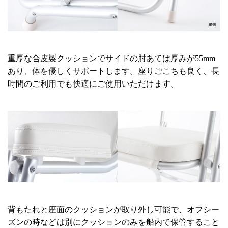
重厚な合皮製クッションでサイドの肘あては厚みが55mm
あり、体を優しくサポートします。座りごこちも良く、長
時間のご利用でも快適にご使用いただけます。
背もたれと座面のクッションが取り外し可能で、オフシー
ズンの時などは別にクッションのみを船内で保管すること