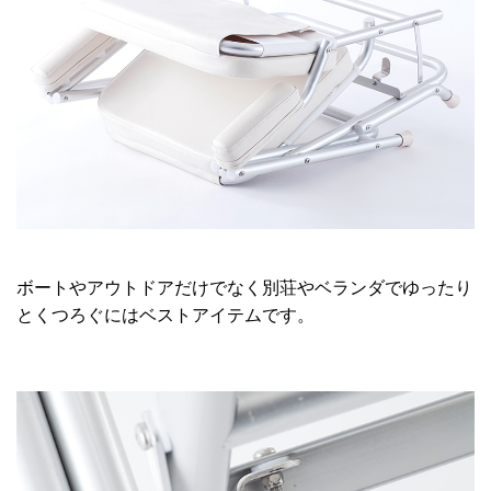
ボートやアウトドアだけでなく別荘やベランダでゆったり
とくつろぐにはベストアイテムです。