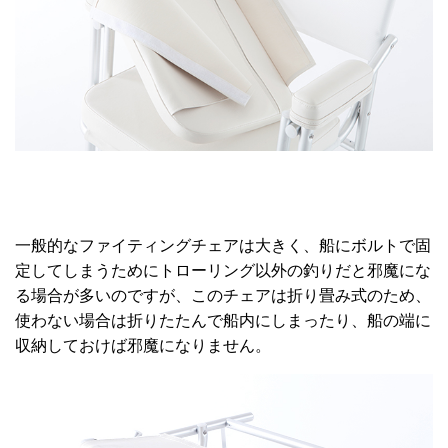
一般的なファイティングチェアは大きく、船にボルトで固
定してしまうためにトローリング以外の釣りだと邪魔にな
る場合が多いのですが、このチェアは折り畳み式のため、
使わない場合は折りたたんで船内にしまったり、船の端に
収納しておけば邪魔になりません。