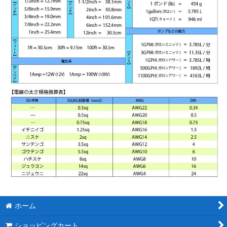
ホーム
ショッピングカート