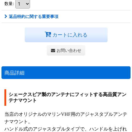
数量
:
返品特約に関する重要事項
カートに入れる
お問い合わせ
商品詳細
シェークスピア製のアンテナにフィットする高品質アン
テナマウント
当店のオリジナルのマリンVHF用のアジャスタブルアンテ
ナマウント。
ハンドル式のアジャスタブルタイプで、ハンドルを上げれ