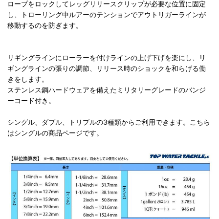
ロープをロックしてレッグリリースクリップが必要な位置に固定
し、トローリング中ルアーのテンションでアウトリガーラインが
移動するのを防ぎます。
リギングラインにローラーを付けラインの上げ下げを楽にし、リ
ギングラインの張りの調節、リリース時のショックを和らげる働
きをします。
ステンレス鋼ハードウェアを備えたミリタリーグレードのバンジ
ーコード付き。
シングル、ダブル、トリプルの3種類からご利用できます。こちら
はシングルの商品ページです。