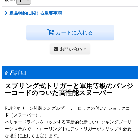
返品特約に関する重要事項
カートに入れる
お問い合わせ
商品詳細
スプリング式トリガーと軍用等級のバンジ
ーコードのついた高性能スヌーバー
RUPPマリーン社製シングルプーリーロックの付いたショックコー
ド（スヌーバー）。
ハリヤードラインをロックする革新的な新しいロッキングプーリ
ーシステムで、トローリング中にアウトリガーがクリップを必要
な場所に正しく固定します。