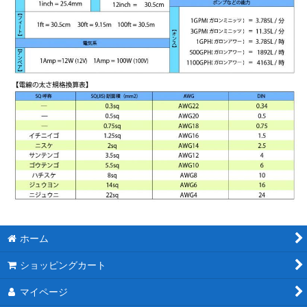
ホーム
ショッピングカート
マイページ