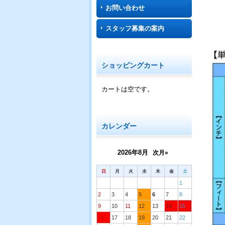
お問い合わせ
スタッフ募集の案内
ショッピングカート
カートは空です。
カレンダー
2026年8月
次月»
日
月
火
水
木
金
土
1
2
3
4
5
6
7
8
9
10
11
12
13
14
15
16
17
18
19
20
21
22