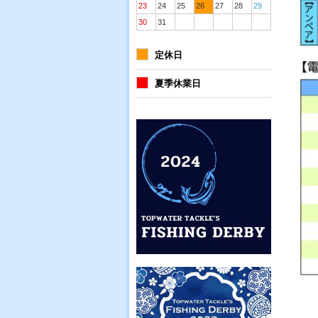
23
24
25
26
27
28
29
30
31
定休日
夏季休業日