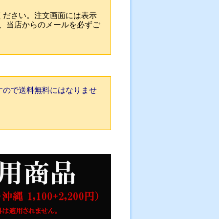
ください。注文画面には表示
、当店からのメールを必ずご
すので送料無料にはなりませ