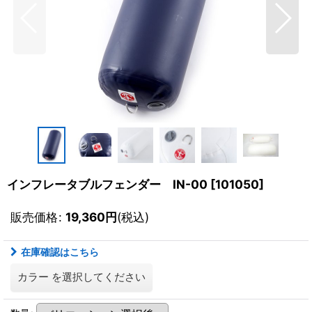
インフレータブルフェンダー IN-00
[
101050
]
販売価格
:
19,360
円
(税込)
在庫確認はこちら
カラー
を選択してください