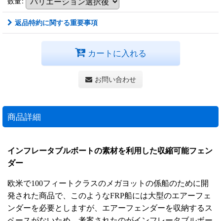
数量
:
返品特約に関する重要事項
カートに入れる
お問い合わせ
商品詳細
インフレータブルボートの素材を利用した収縮可能フェン
ダー
欧米で100フィートクラスのメガヨットの係船のために開
発された商品で、このようなFRP船には大型のエアーフェ
ンダーを必要としますが、エアーフェンダーを収納するス
ペースがないため、考案されたのがインフレータブルボー