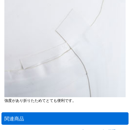
強度があり折りたためてとても便利です。
関連商品