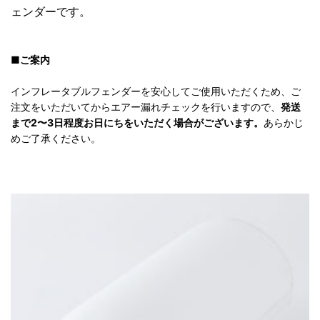
ェンダーです。
■ご案内
インフレータブルフェンダーを安心してご使用いただくため、ご
注文をいただいてからエアー漏れチェックを行いますので、
発送
まで2〜3日程度お日にちをいただく場合がございます。
あらかじ
めご了承ください。