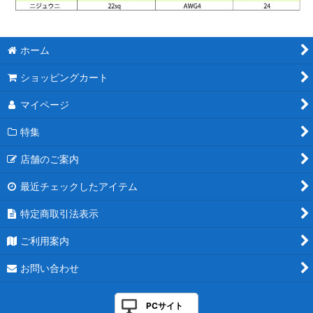
ホーム
ショッピングカート
マイページ
特集
店舗のご案内
最近チェックしたアイテム
特定商取引法表示
ご利用案内
お問い合わせ
PCサイト