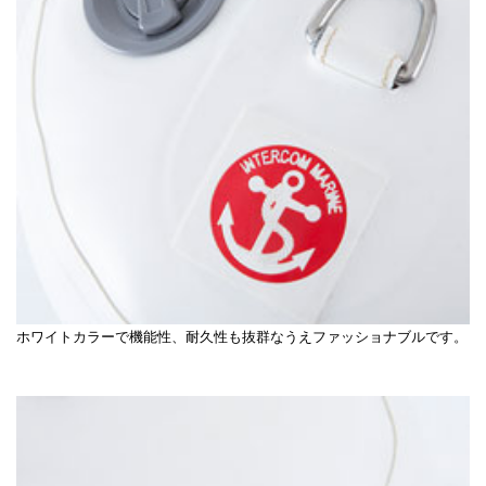
ホワイトカラーで機能性、耐久性も抜群なうえファッショナブルです。