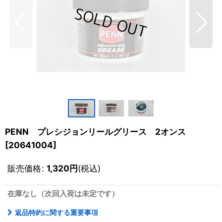
PENN プレシジョンリールグリース 2オンス
[
20641004
]
販売価格
:
1,320
円
(税込)
在庫なし（次回入荷は未定です）
返品特約に関する重要事項