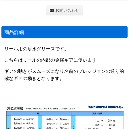
お問い合わせ
商品詳細
リール用の耐水グリースです。
こちらはリールの内部の金属ギアに使います。
ギアの動きがスムーズになり名前のプレシジョンの通り的
確なギアの動きとなります。