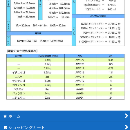
ホーム
ショッピングカート