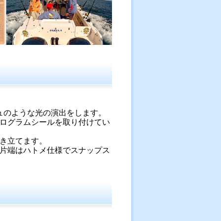
シュのような光の演出をします。
ログラムシールを取り付けてい
き立てます。
片端はハトメ仕様でスナップス