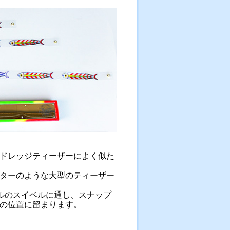
ドレッジティーザーによく似た
ターのような大型のティーザー
ベルのスイベルに通し、スナップ
の位置に留まります。