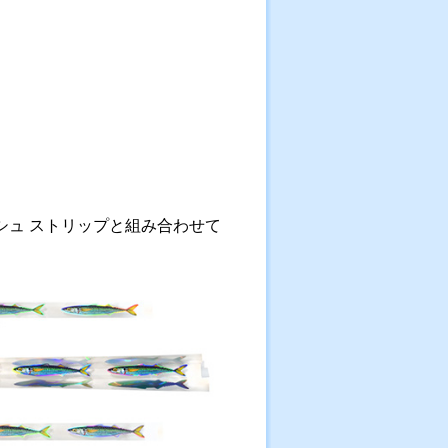
シュ ストリップと組み合わせて