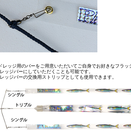
ドレッジ用のバーをご用意いただいてご自身でお好きなフラッ
レッジバーにしていただくことも可能です。
レッジバーの交換用ストリップとしても使用できます。