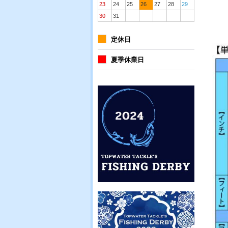
23
24
25
26
27
28
29
30
31
定休日
夏季休業日