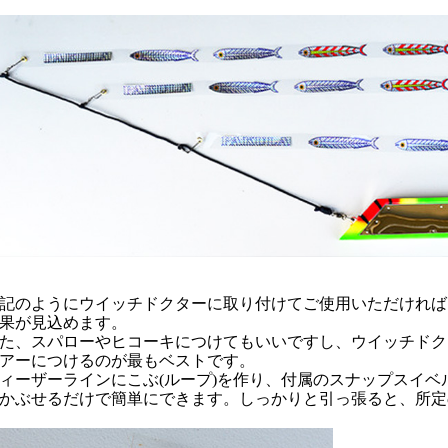
記のようにウイッチドクターに取り付けてご使用いただければ
果が見込めます。
た、スパローやヒコーキにつけてもいいですし、ウイッチドク
アーにつけるのが最もベストです。
ィーザーラインにこぶ(ループ)を作り、付属のスナップスイ
かぶせるだけで簡単にできます。しっかりと引っ張ると、所定