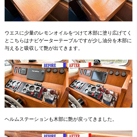
ウエスに少量のレモンオイルをつけて木部に塗り広げてく
とこちらはナビゲーターテーブルですが少し油分を木部に
与えると吸収して艶が出てきます。
ヘルムステーションも木部に艶が戻ってきました。