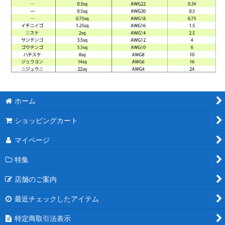
ホーム
ショッピングカート
マイページ
特集
店舗のご案内
最近チェックしたアイテム
特定商取引法表示