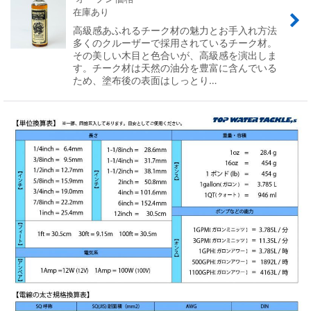
在庫あり
高級感あふれるチーク材の魅力とお手入れ方法
多くのクルーザーで採用されているチーク材。
その美しい木目と色合いが、高級感を演出しま
す。チーク材は天然の油分を豊富に含んでいる
ため、塗布後の表面はしっとり…