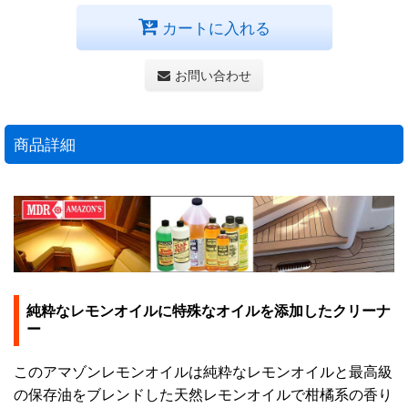
カートに入れる
お問い合わせ
商品詳細
純粋なレモンオイルに特殊なオイルを添加したクリーナ
ー
このアマゾンレモンオイルは純粋なレモンオイルと最高級
の保存油をブレンドした天然レモンオイルで柑橘系の香り