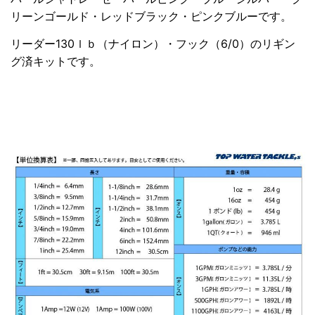
リーンゴールド・レッドブラック・ピンクブルーです。
リーダー130ｌｂ（ナイロン）・フック（6/0）のリギン
グ済キットです。