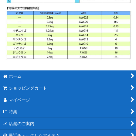
ホーム
ショッピングカート
マイページ
特集
店舗のご案内
最近チェックしたアイテム