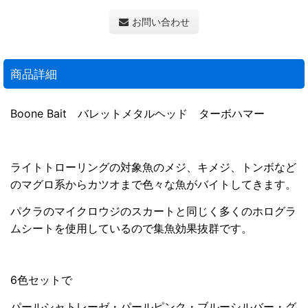
お問い合わせ
商品詳細
Boone Bait バレットメタルヘッド ターボハマー
ライトトローリングの対象魚のメジ、キメジ、トンボなど
のマグロ系からカツオまで色々な魚がバイトしてきます。
パクラのマイクロウジのスカートと同じく多くのホログラ
ムシートを使用しているので集魚効果抜群です。
6色セットで
パールシャトレーゼ・パールピンク・ブルーシルバー・グ