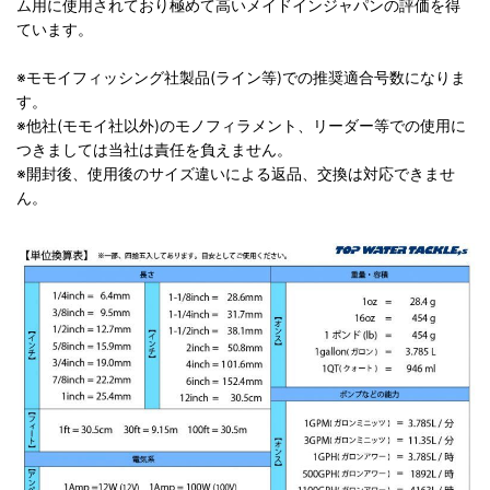
ム用に使用されており極めて高いメイドインジャパンの評価を得
ています。
※モモイフィッシング社製品(ライン等)での推奨適合号数になりま
す。
※他社(モモイ社以外)のモノフィラメント、リーダー等での使用に
つきましては当社は責任を負えません。
※開封後、使用後のサイズ違いによる返品、交換は対応できませ
ん。