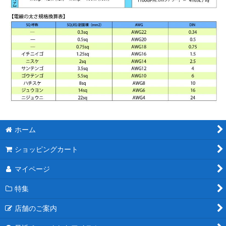
ホーム
ショッピングカート
マイページ
特集
店舗のご案内