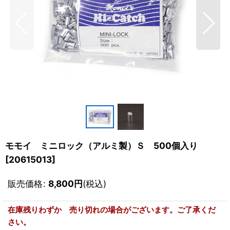
モモイ ミニロック（アルミ製）Ｓ 500個入り
[
20615013
]
販売価格
:
8,800
円
(税込)
在庫残りわずか 売り切れの場合がございます。ご了承くだ
さい。