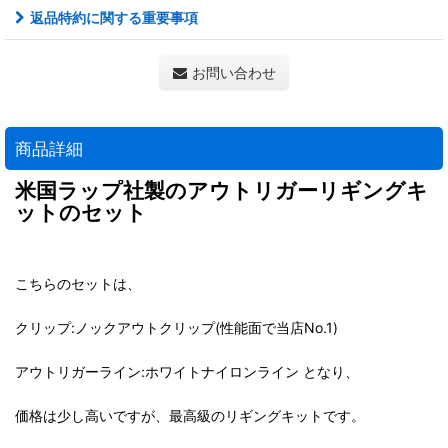
返品特約に関する重要事項
お問い合わせ
商品詳細
米国ラップ社製のアウトリガーリギングキ
ットのセット
こちらのセットは、
クリップ:ノックアウトクリップ(性能面で当店No.1)
アウトリガーライン:ホワイトナイロンライン となり、
価格は少し高いですが、最高級のリギングキットです。