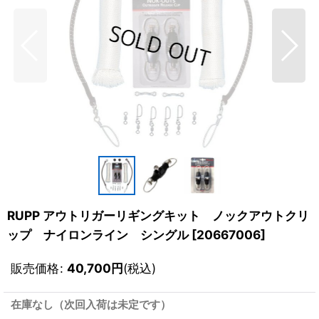
RUPP アウトリガーリギングキット ノックアウトクリ
ップ ナイロンライン シングル
[
20667006
]
販売価格
:
40,700
円
(税込)
在庫なし（次回入荷は未定です）