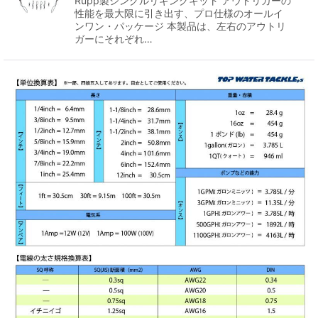
Rupp製シングルリギングキット アウトリガーの
性能を最大限に引き出す、プロ仕様のオールイ
ンワン・パッケージ 本製品は、左右のアウトリ
ガーにそれぞれ…