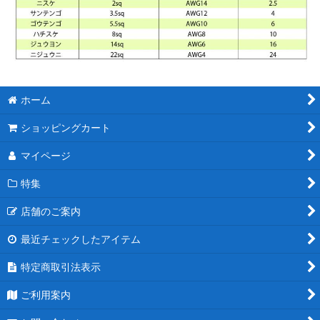
ホーム
ショッピングカート
マイページ
特集
店舗のご案内
最近チェックしたアイテム
特定商取引法表示
ご利用案内